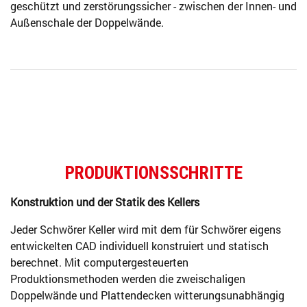
geschützt und zerstörungssicher - zwischen der Innen- und
Außenschale der Doppelwände.
PRODUKTIONSSCHRITTE
Konstruktion und der Statik des Kellers
Jeder Schwörer Keller wird mit dem für Schwörer eigens
entwickelten CAD individuell konstruiert und statisch
berechnet. Mit computergesteuerten
Produktionsmethoden werden die zweischaligen
Doppelwände und Plattendecken witterungsunabhängig