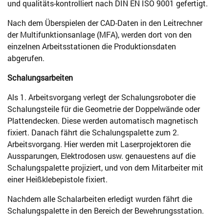
und qualitäts-kontrolliert nach DIN EN ISO 9001 gefertigt.
Nach dem Überspielen der CAD-Daten in den Leitrechner
der Multifunktionsanlage (MFA), werden dort von den
einzelnen Arbeitsstationen die Produktionsdaten
abgerufen.
Schalungsarbeiten
Als 1. Arbeitsvorgang verlegt der Schalungsroboter die
Schalungsteile für die Geometrie der Doppelwände oder
Plattendecken. Diese werden automatisch magnetisch
fixiert. Danach fährt die Schalungspalette zum 2.
Arbeitsvorgang. Hier werden mit Laserprojektoren die
Aussparungen, Elektrodosen usw. genauestens auf die
Schalungspalette projiziert, und von dem Mitarbeiter mit
einer Heißklebepistole fixiert.
Nachdem alle Schalarbeiten erledigt wurden fährt die
Schalungspalette in den Bereich der Bewehrungsstation.