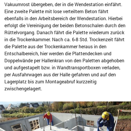
Vakuumrost übergeben, der in die Wendestation einfährt.
Eine zweite Palette mit lose verteiltem Beton fährt
ebenfalls in den Arbeitsbereich der Wendestation. Hierbei
erfolgt die Vereinigung der beiden Betonschalen durch den
Rüttelvorgang. Danach fährt die Palette wiederum zurück
in die Trockenkammer. Nach ca. 6-8 Std. Trockenzeit fährt
die Palette aus der Trockenkammer heraus in den
Entschalbereich, hier werden die Plattendecken und
Doppelwände per Hallenkran von den Paletten abgehoben
und aufgestapelt bzw. in Wandtransportboxen verladen,
per Ausfahrwagen aus der Halle gefahren und auf den
Lagerplatz bis zum Montageabruf kurzzeitig
zwischengelagert.