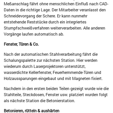
Meßanschlag fährt ohne menschlichen Einfluß nach CAD-
Daten in die richtige Lage. Der Mitarbeiter veranlasst den
Schneidevorgang der Schere. Er kann nunmehr
entstehende Reststücke durch ein integriertes
Stumpfschweißverfahren weiterverarbeiten. Alle anderen
Vorgänge laufen automatisch ab.
Fenster, Türen & Co.
Nach der automatischen Stahlverarbeitung fährt die
Schalungspalette zur nächsten Station. Hier werden
wiederum durch Laserprojektoren unterstützt,
wasserdichte Kellerfenster, Feuerhemmende-Türen und
Holzaussparungen eingebaut und mit Magneten fixiert.
Nachdem in den ersten beiden Teilen gezeigt wurde wie die
Stahlteile, Steckdosen, Fenster usw. platziert wurden folgt
als nächste Station die Betonierstation.
Betonieren, rütteln & aushärten