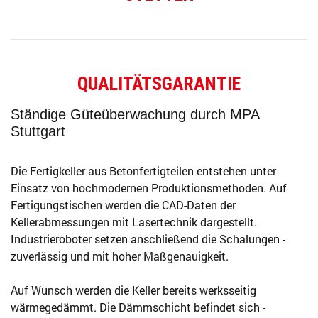
QUALITÄTSGARANTIE
Ständige Güteüberwachung durch MPA
Stuttgart
Die Fertigkeller aus Betonfertigteilen entstehen unter
Einsatz von hochmodernen Produktionsmethoden. Auf
Fertigungstischen werden die CAD-Daten der
Kellerabmessungen mit Lasertechnik dargestellt.
Industrieroboter setzen anschließend die Schalungen -
zuverlässig und mit hoher Maßgenauigkeit.
Auf Wunsch werden die Keller bereits werksseitig
wärmegedämmt. Die Dämmschicht befindet sich -