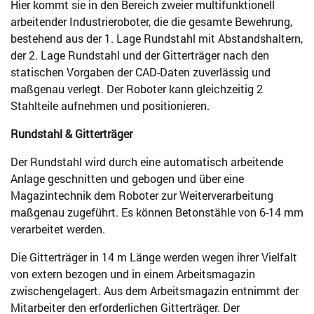
Hier kommt sie in den Bereich zweier multifunktionell
arbeitender Industrieroboter, die die gesamte Bewehrung,
bestehend aus der 1. Lage Rundstahl mit Abstandshaltern,
der 2. Lage Rundstahl und der Gitterträger nach den
statischen Vorgaben der CAD-Daten zuverlässig und
maßgenau verlegt. Der Roboter kann gleichzeitig 2
Stahlteile aufnehmen und positionieren.
Rundstahl & Gitterträger
Der Rundstahl wird durch eine automatisch arbeitende
Anlage geschnitten und gebogen und über eine
Magazintechnik dem Roboter zur Weiterverarbeitung
maßgenau zugeführt. Es können Betonstähle von 6-14 mm
verarbeitet werden.
Die Gitterträger in 14 m Länge werden wegen ihrer Vielfalt
von extern bezogen und in einem Arbeitsmagazin
zwischengelagert. Aus dem Arbeitsmagazin entnimmt der
Mitarbeiter den erforderlichen Gitterträger. Der