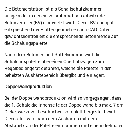
Die Betonierstation ist als Schallschutzkammer
ausgebildet in der ein vollautomatisch arbeitender
Betonverteiler (BV) eingesetzt wird. Dieser BV übergibt
entsprechend der Plattengeometrie nach CAD-Daten
gewichtskontrolliert die entsprechende Betonmenge auf
die Schalungspalette.
Nach dem Betonier- und Rüttelvorgang wird die
Schalungspalette über einen Querhubwagen zum
Regalbediengerät gefahren, welche die Palette in den
beheizten Aushärtebereich übergibt und einlagert.
Doppelwandproduktion
Bei der Doppelwandproduktion wird so vorgegangen, dass
die 1. Schale die Innenseite der Doppelwand bis max. 7 cm
Dicke, wie zuvor beschrieben, komplett hergestellt wird.
Dieses Teil wird nach dem Aushärten mit dem
Abstapelkran der Palette entnommen und einem drehbaren